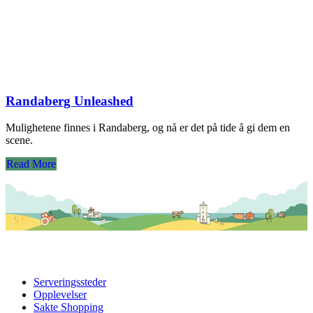
Randaberg Unleashed
Mulighetene finnes i Randaberg, og nå er det på tide å gi dem en
scene.
Read More
Serveringssteder
Opplevelser
Sakte Shopping