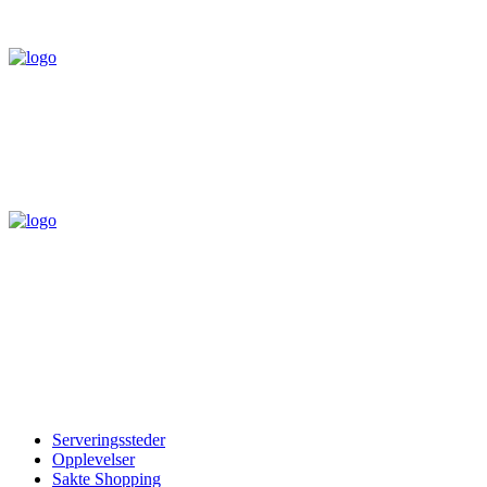
Serveringssteder
Opplevelser
Sakte Shopping