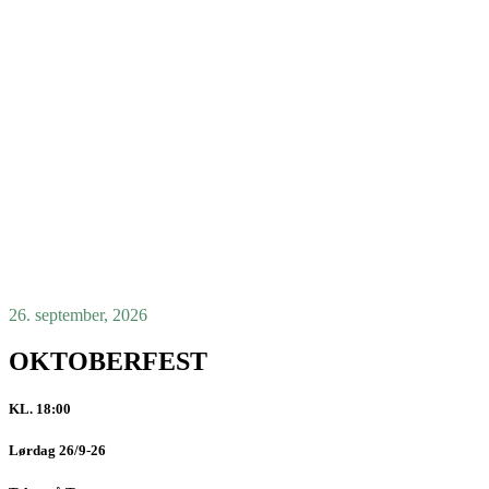
26. september, 2026
OKTOBERFEST
KL. 18:00
Lørdag 26/9-26