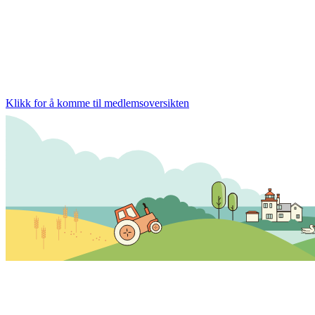
Klikk for å komme til medlemsoversikten