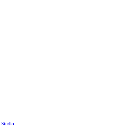
 Studio