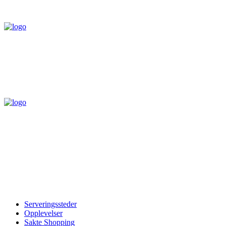
Serveringssteder
Opplevelser
Sakte Shopping