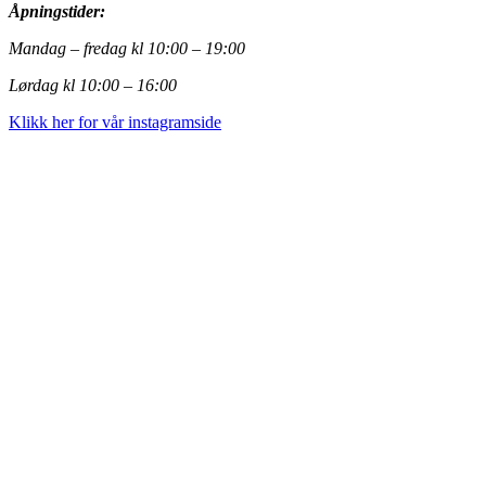
Åpningstider:
Mandag – fredag kl 10:00 – 19:00
Lørdag kl 10:00 – 16:00
Klikk her for vår instagramside