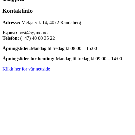
Kontaktinfo
Adresse:
Mekjarvik 14, 4072 Randaberg
E-post:
post@gymo.no
Telefon:
(+47) 40 00 35 22
Åpningstider:
Mandag til fredag kl 08:00 – 15:00
Åpningstider for henting:
Mandag til fredag kl 09:00 – 14:00
Klikk her for vår nettside