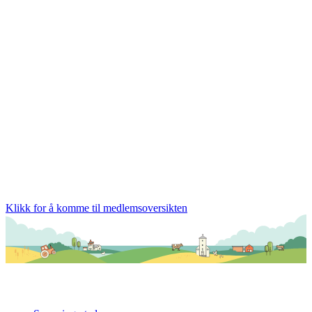
Klikk for å komme til medlemsoversikten