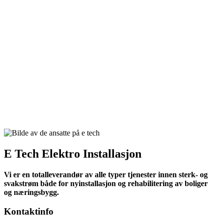
E Tech Elektro Installasjon
Vi er en totalleverandør av alle typer tjenester innen sterk- og
svakstrøm både for nyinstallasjon og rehabilitering av boliger
og næringsbygg.
Kontaktinfo